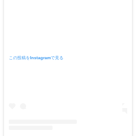
この投稿をInstagramで見る