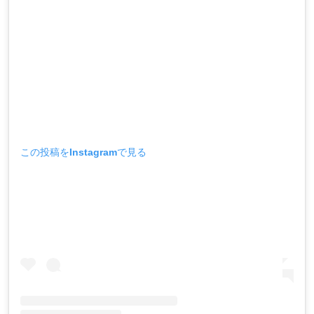
この投稿をInstagramで見る