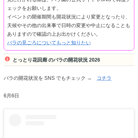
ェックをお願いします。
イベントの開催期間も開花状況により変更となったり、
天候やその他の出来事で日時の変更や中止になることも
ありますので確認の上お出かけください。
バラの見ごろについてもっと知りたい
とっとり花回廊 のバラの開花状況 2026
バラの開花状況を SNS でもチェック →
コチラ
6月6日