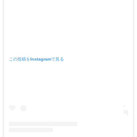
この投稿をInstagramで見る