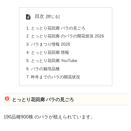
目次
とっとり花回廊 バラの見ごろ
とっとり花回廊 のバラの開花状況 2026
バラまつり情報 2026
とっとり花回廊 情報
とっとり花回廊 YouTube
バラの栽培品種
昨年までのバラの開花状況
とっとり花回廊 バラの見ごろ
190品種900株 のバラが植えられています。