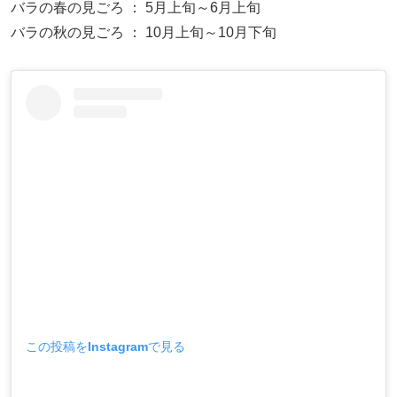
バラの春の見ごろ ： 5月上旬～6月上旬
バラの秋の見ごろ ： 10月上旬～10月下旬
この投稿をInstagramで見る