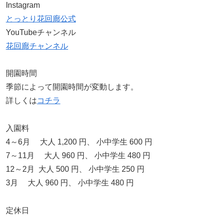
Instagram
とっとり花回廊公式
YouTubeチャンネル
花回廊チャンネル
開園時間
季節によって開園時間が変動します。
詳しくは
コチラ
入園料
4～6月 大人 1,200 円、 小中学生 600 円
7～11月 大人 960 円、 小中学生 480 円
12～2月 大人 500 円、 小中学生 250 円
3月 大人 960 円、 小中学生 480 円
定休日