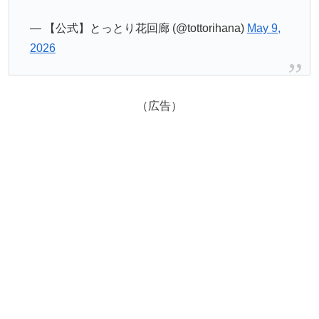
— 【公式】とっとり花回廊 (@tottorihana)
May 9,
2026
（広告）