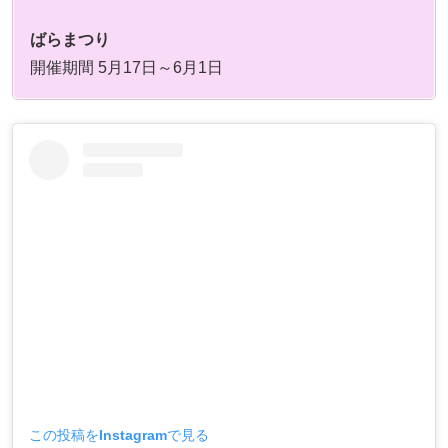
ばらまつり
開催期間 5月17日～6月1日
この投稿をInstagramで見る