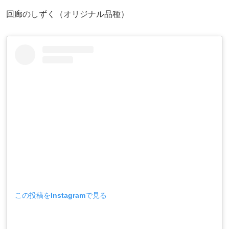
回廊のしずく（オリジナル品種）
この投稿をInstagramで見る