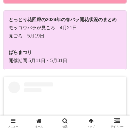
とっとり花回廊の2024年の春バラ開花状況のまとめ
モッコウバラが見ごろ 4月21日
見ごろ 5月19日
ばらまつり
開催期間 5月11日～5月31日
メニュー
ホーム
検索
トップ
サイドバー