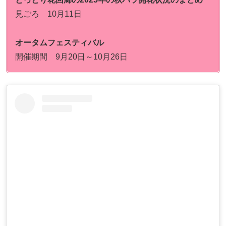
見ごろ 10月11日
オータムフェスティバル
開催期間 9月20日～10月26日