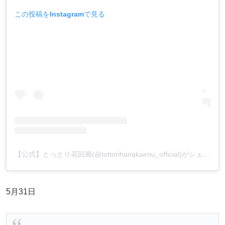
この投稿をInstagramで見る
【公式】とっとり花回廊(@tottorihanakairou_official)がシェアした投稿
5月31日