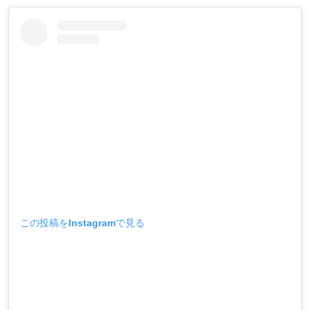
この投稿をInstagramで見る