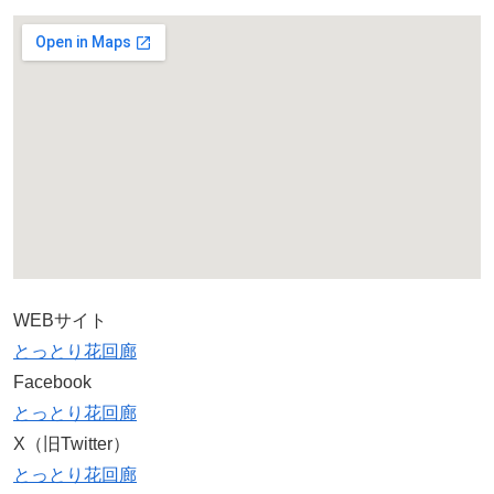
WEBサイト
とっとり花回廊
Facebook
とっとり花回廊
X（旧Twitter）
とっとり花回廊