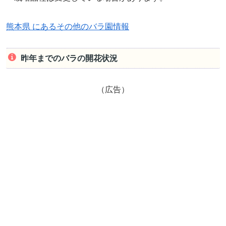
熊本県 にあるその他のバラ園情報
昨年までのバラの開花状況
（広告）