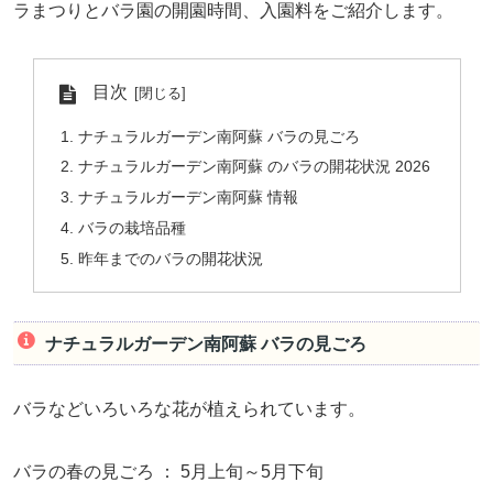
ラまつりとバラ園の開園時間、入園料をご紹介します。
目次
ナチュラルガーデン南阿蘇 バラの見ごろ
ナチュラルガーデン南阿蘇 のバラの開花状況 2026
ナチュラルガーデン南阿蘇 情報
バラの栽培品種
昨年までのバラの開花状況
ナチュラルガーデン南阿蘇 バラの見ごろ
バラなどいろいろな花が植えられています。
バラの春の見ごろ ： 5月上旬～5月下旬