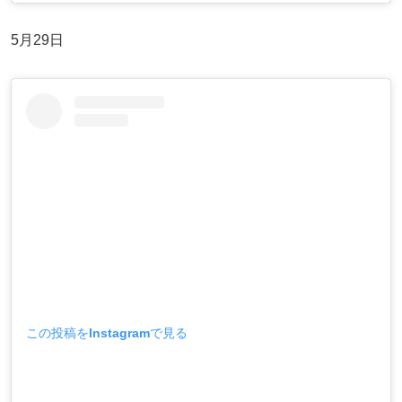
5月29日
この投稿をInstagramで見る