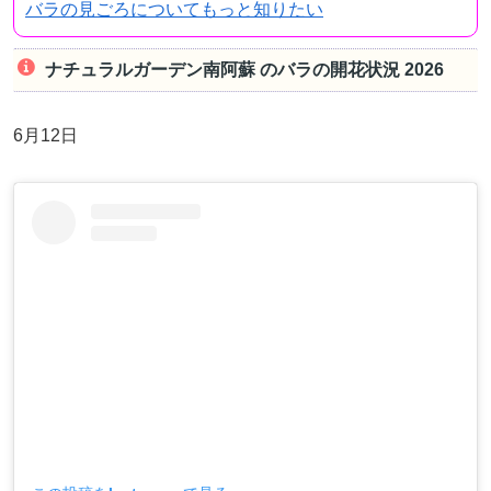
バラの見ごろについてもっと知りたい
ナチュラルガーデン南阿蘇 のバラの開花状況 2026
6月12日