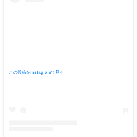
この投稿をInstagramで見る