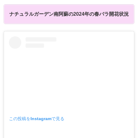
ナチュラルガーデン南阿蘇の2024年の春バラ開花状況
この投稿をInstagramで見る