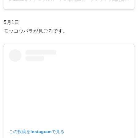
5月1日
モッコウバラが見ごろです。
この投稿をInstagramで見る