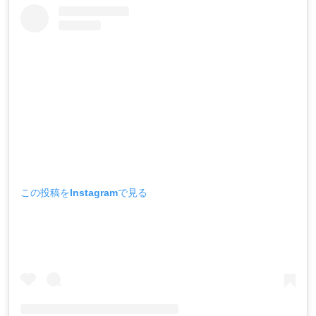
この投稿をInstagramで見る