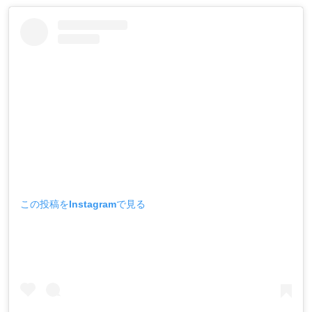
この投稿をInstagramで見る