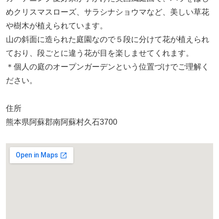
めクリスマスローズ、サラシナショウマなど、美しい草花
や樹木が植えられています。
山の斜面に造られた庭園なので５段に分けて花が植えられ
ており、段ごとに違う花が目を楽しませてくれます。
＊個人の庭のオープンガーデンという位置づけでご理解く
ださい。
住所
熊本県阿蘇郡南阿蘇村久石3700