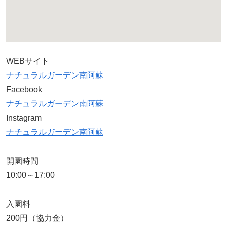
WEBサイト
ナチュラルガーデン南阿蘇
Facebook
ナチュラルガーデン南阿蘇
Instagram
ナチュラルガーデン南阿蘇
開園時間
10:00～17:00
入園料
200円（協力金）