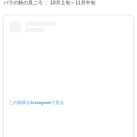
バラの秋の見ごろ ： 10月上旬～11月中旬
この投稿をInstagramで見る