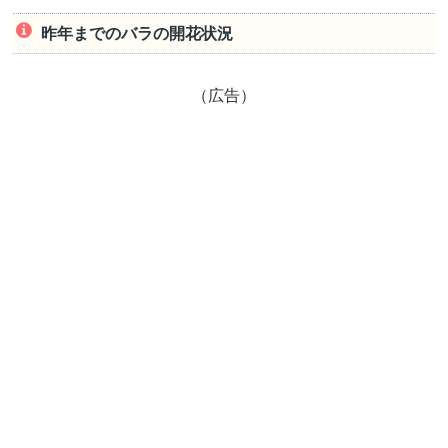
昨年までのバラの開花状況
（広告）