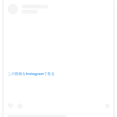
この投稿をInstagramで見る