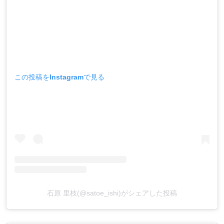
この投稿をInstagramで見る
石原 里枝(@satoe_ishi)がシェアした投稿