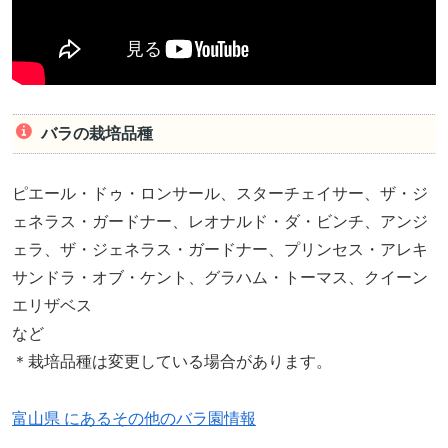
バラの栽培品種
ピエール・ドゥ・ロンサール、スターチェイサー、ザ・ジ
ェネラス・ガードナー、レオナルド・ダ・ビンチ、アンジ
ェラ、ザ・ジェネラス・ガードナー、プリンセス・アレキ
サンドラ・オブ・ケント、グラハム・トーマス、クイーン
エリザベス
など
＊栽培品種は変更している場合があります。
富山県 にあるその他のバラ園情報