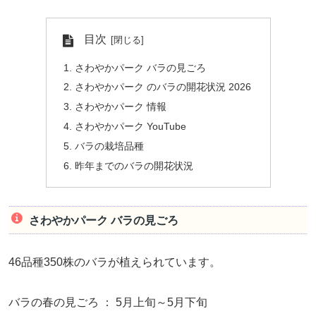
目次
さわやかパーク バラの見ごろ
さわやかパーク のバラの開花状況 2026
さわやかパーク 情報
さわやかパーク YouTube
バラの栽培品種
昨年までのバラの開花状況
さわやかパーク バラの見ごろ
46品種350株のバラが植えられています。
バラの春の見ごろ ： 5月上旬～5月下旬