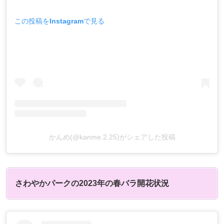
この投稿をInstagramで見る
かんめ(@kanme.2.25)がシェアした投稿
さわやかパークの2023年の春バラ開花状況