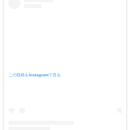
この投稿をInstagramで見る