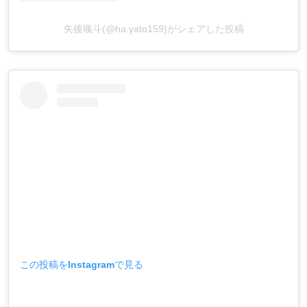
矢後颯斗(@ha.yato159)がシェアした投稿
この投稿をInstagramで見る