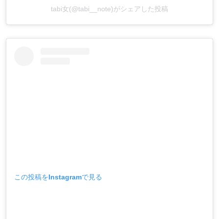
tabi女(@tabi__note)がシェアした投稿
この投稿をInstagramで見る