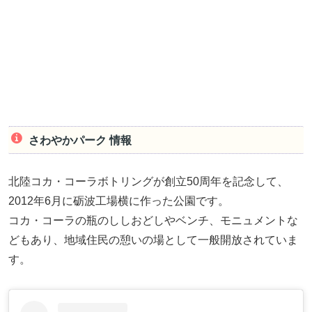
さわやかパーク 情報
北陸コカ・コーラボトリングが創立50周年を記念して、
2012年6月に砺波工場横に作った公園です。
コカ・コーラの瓶のししおどしやベンチ、モニュメントな
どもあり、地域住民の憩いの場として一般開放されていま
す。