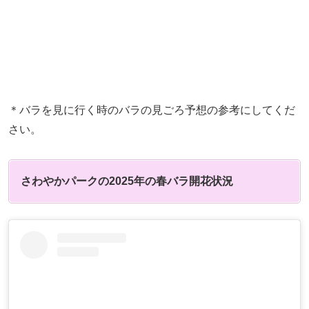
＊バラを見に行く時のバラの見ごろ予想の参考にしてくだ
さい。
さわやかパークの2025年の春バラ開花状況