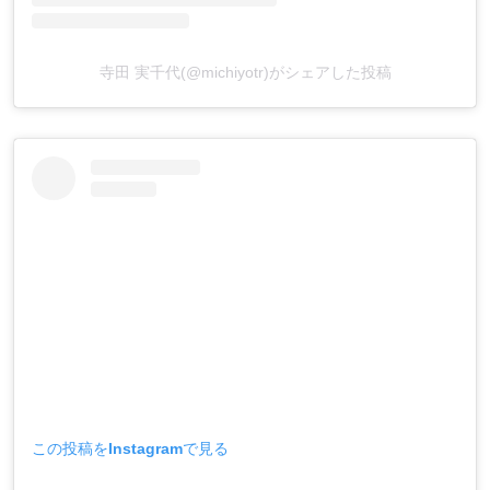
寺田 実千代(@michiyotr)がシェアした投稿
この投稿をInstagramで見る