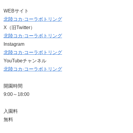
WEBサイト
北陸コカ·コーラボトリング
X（旧Twitter）
北陸コカ·コーラボトリング
Instagram
北陸コカ·コーラボトリング
YouTubeチャンネル
北陸コカ·コーラボトリング
開園時間
9:00～18:00
入園料
無料