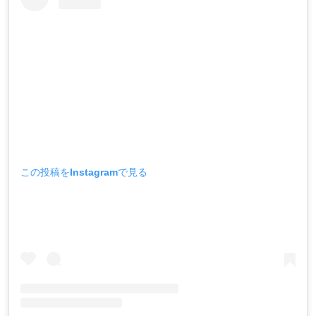
この投稿をInstagramで見る