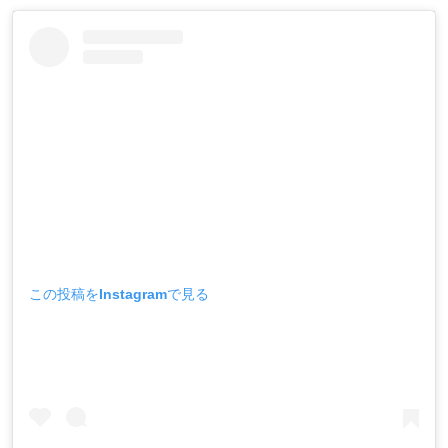
この投稿をInstagramで見る