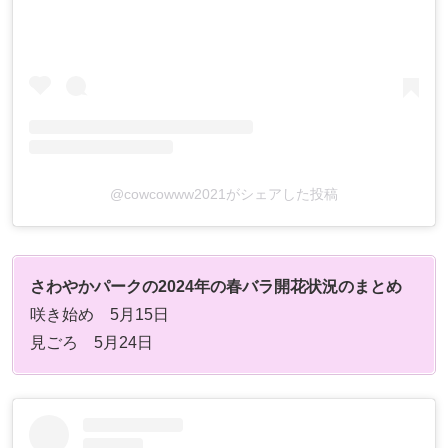
@cowcowww2021がシェアした投稿
さわやかパークの2024年の春バラ開花状況のまとめ
咲き始め 5月15日
見ごろ 5月24日