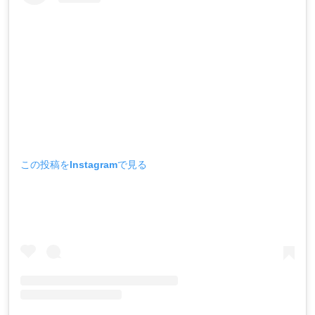
この投稿をInstagramで見る