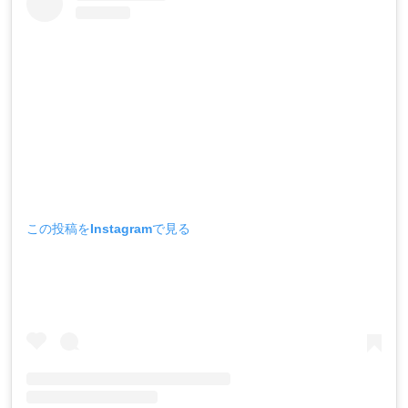
この投稿をInstagramで見る