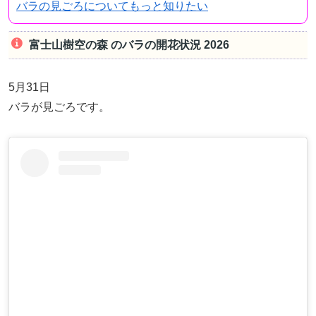
バラの見ごろについてもっと知りたい
富士山樹空の森 のバラの開花状況 2026
5月31日
バラが見ごろです。