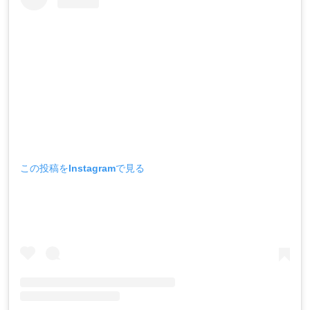
この投稿をInstagramで見る