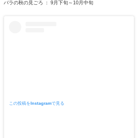
バラの秋の見ごろ ： 9月下旬～10月中旬
この投稿をInstagramで見る