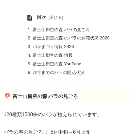
目次
富士山樹空の森 バラの見ごろ
富士山樹空の森 のバラの開花状況 2026
バラまつり情報 2026
富士山樹空の森 情報
富士山樹空の森 YouTube
昨年までのバラの開花状況
富士山樹空の森 バラの見ごろ
120種類1500株のバラが植えられています。
バラの春の見ごろ ： 5月中旬～6月上旬