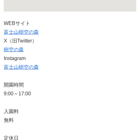
WEBサイト
富士山樹空の森
X（旧Twitter）
樹空の森
Instagram
富士山樹空の森
開園時間
9:00～17:00
入園料
無料
定休日