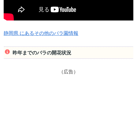
静岡県 にあるその他のバラ園情報
昨年までのバラの開花状況
（広告）