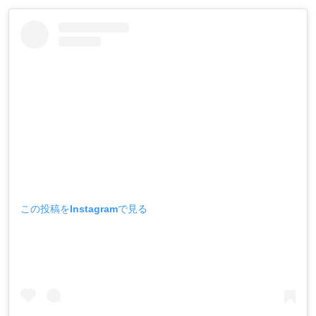
この投稿をInstagramで見る