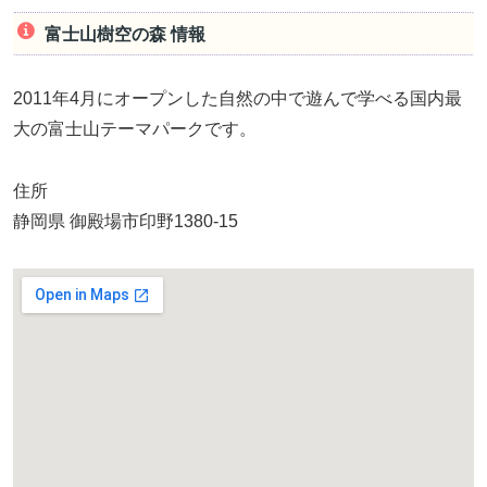
富士山樹空の森 情報
2011年4月にオープンした自然の中で遊んで学べる国内最
大の富士山テーマパークです。
住所
静岡県 御殿場市印野1380-15