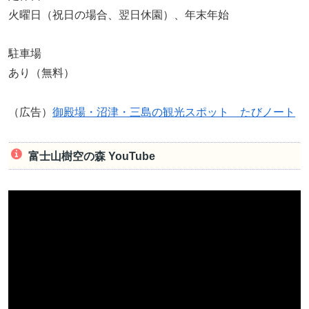
火曜日（祝日の場合、翌日休園）、年末年始
駐車場
あり（無料）
（広告）
御殿場・沼津・三島の観光スポット たびノート
富士山樹空の森 YouTube