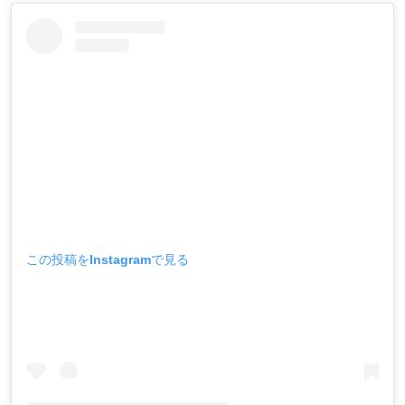
この投稿をInstagramで見る