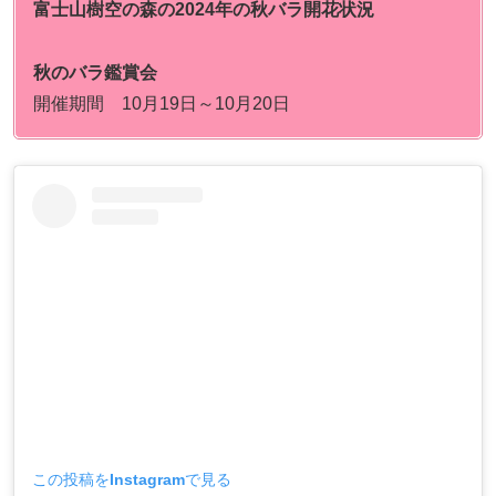
富士山樹空の森の
2024年の秋バラ開花状況
秋のバラ鑑賞会
開催期間 10月19日～10月20日
この投稿をInstagramで見る