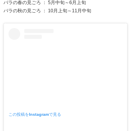
バラの春の見ごろ ： 5月中旬～6月上旬
バラの秋の見ごろ ： 10月上旬～11月中旬
この投稿をInstagramで見る