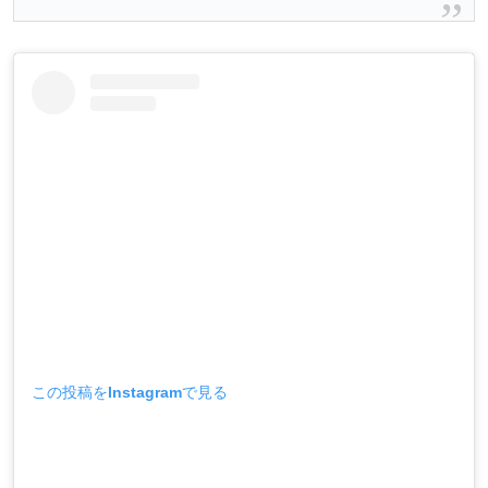
この投稿をInstagramで見る