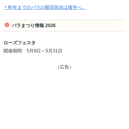
＊昨年までのバラの開花状況は後半へ。
バラまつり情報 2026
ローズフェスタ
開催期間 5月9日～5月31日
（広告）