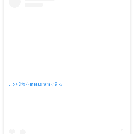
この投稿をInstagramで見る