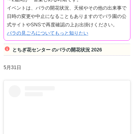
イベントは、バラの開花状況、天候やその他の出来事で
日時の変更や中止になることもありますのでバラ園の公
式サイトやSNSで再度確認の上お出掛けください。
バラの見ごろについてもっと知りたい
とちぎ花センター のバラの開花状況 2026
5月31日