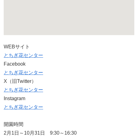
WEBサイト
とちぎ花センター
Facebook
とちぎ花センター
X（旧Twitter）
とちぎ花センター
Instagram
とちぎ花センター
開園時間
2月1日～10月31日 9:30～16:30