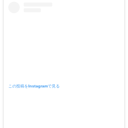
この投稿をInstagramで見る