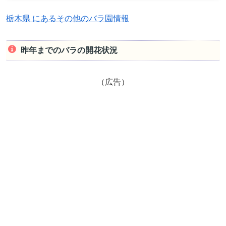
栃木県 にあるその他のバラ園情報
昨年までのバラの開花状況
（広告）