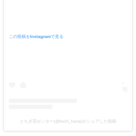
この投稿をInstagramで見る
とちぎ花センター(@tochi_hana)がシェアした投稿