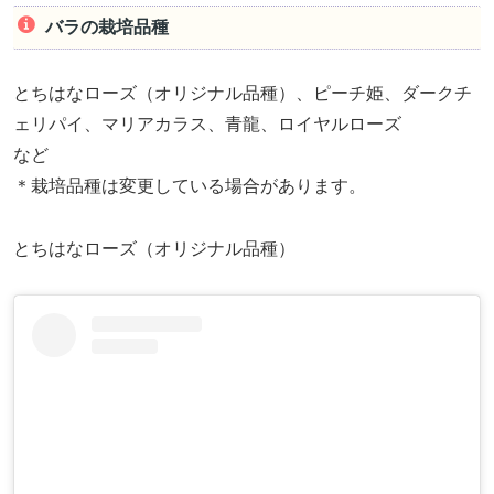
バラの栽培品種
とちはなローズ（オリジナル品種）、ピーチ姫、ダークチ
ェリパイ、マリアカラス、青龍、ロイヤルローズ
など
＊栽培品種は変更している場合があります。
とちはなローズ（オリジナル品種）