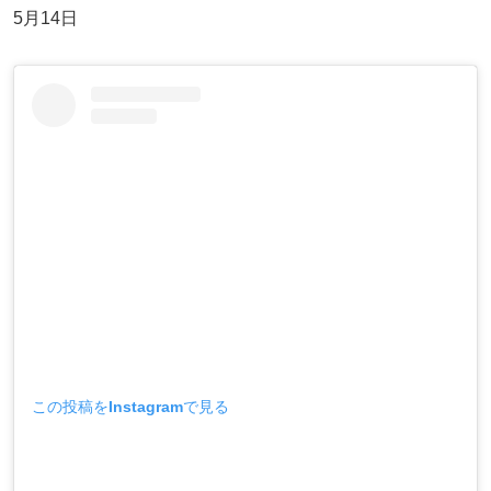
5月14日
この投稿をInstagramで見る