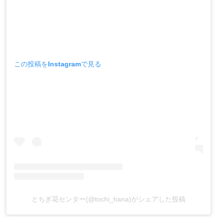
この投稿をInstagramで見る
とちぎ花センター(@tochi_hana)がシェアした投稿