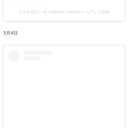
とちぎ花センター(@tochi_hana)がシェアした投稿
5月4日