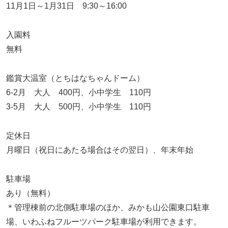
11月1日～1月31日 9:30～16:00
入園料
無料
鑑賞大温室（とちはなちゃんドーム）
6-2月 大人 400円、小中学生 110円
3-5月 大人 500円、小中学生 110円
定休日
月曜日（祝日にあたる場合はその翌日）、年末年始
駐車場
あり（無料）
＊管理棟前の北側駐車場のほか、みかも山公園東口駐車
場、いわふねフルーツパーク駐車場が利用できます。