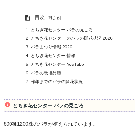
目次
とちぎ花センター バラの見ごろ
とちぎ花センター のバラの開花状況 2026
バラまつり情報 2026
とちぎ花センター 情報
とちぎ花センター YouTube
バラの栽培品種
昨年までのバラの開花状況
とちぎ花センター バラの見ごろ
600種1200株のバラが植えられています。