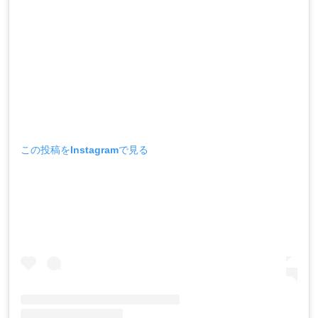
この投稿をInstagramで見る