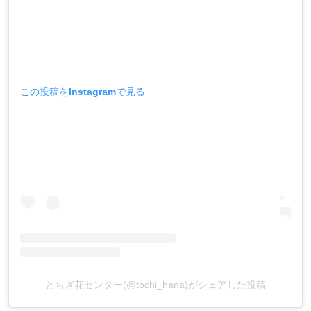
この投稿をInstagramで見る
とちぎ花センター(@tochi_hana)がシェアした投稿