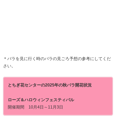
＊バラを見に行く時のバラの見ごろ予想の参考にしてくだ
さい。
とちぎ花センターの2025年の秋バラ開花状況
ローズ＆ハロウィンフェスティバル
開催期間 10月4日～11月3日