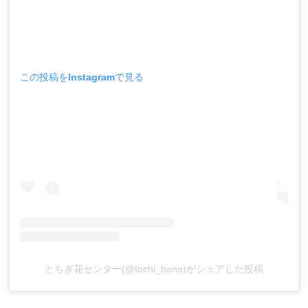
この投稿をInstagramで見る
とちぎ花センター(@tochi_hana)がシェアした投稿