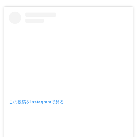
この投稿をInstagramで見る