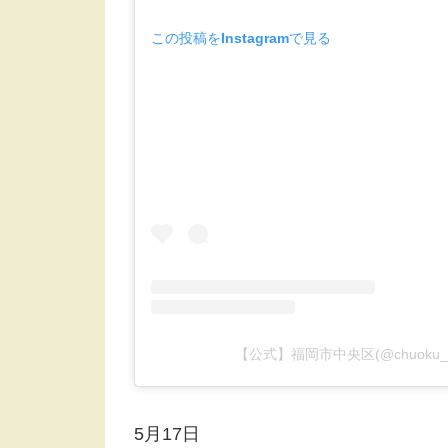
この投稿をInstagramで見る
【公式】福岡市中央区(@chuoku
5月17日