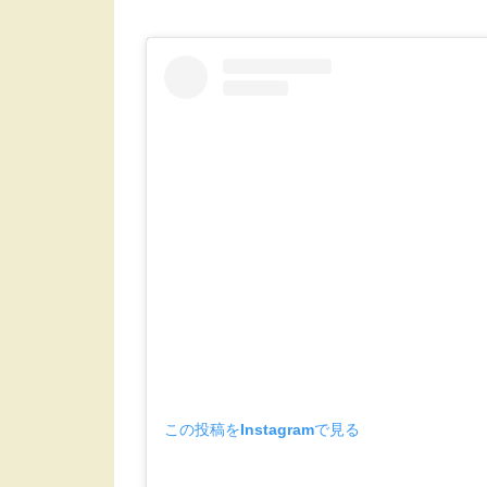
この投稿をInstagramで見る