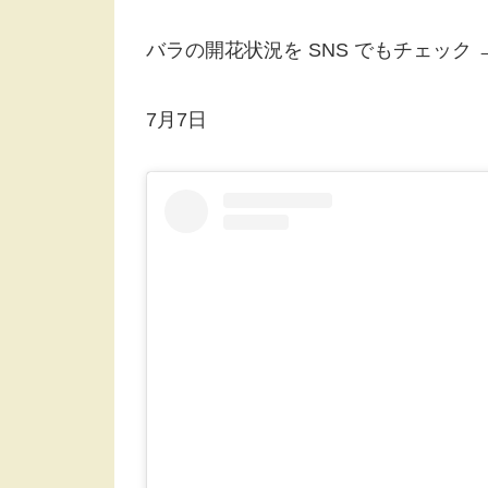
バラの開花状況を SNS でもチェック
7月7日