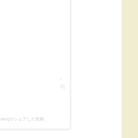
garden)がシェアした投稿