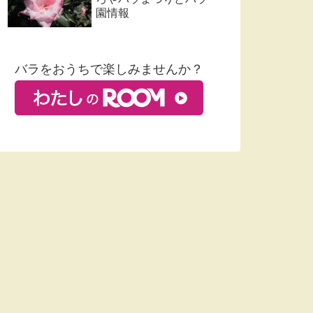
園情報
バラをおうちで楽しみませんか？