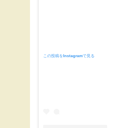
この投稿をInstagramで見る