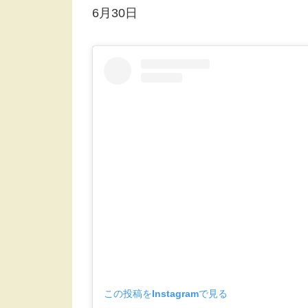
6月30日
この投稿をInstagramで見る