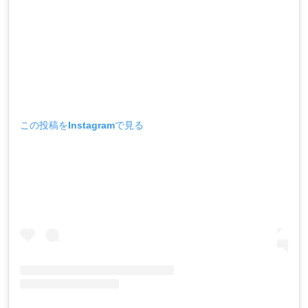
この投稿をInstagramで見る