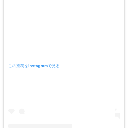
この投稿をInstagramで見る