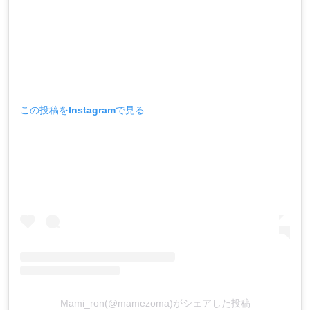
この投稿をInstagramで見る
Mami_ron(@mamezoma)がシェアした投稿