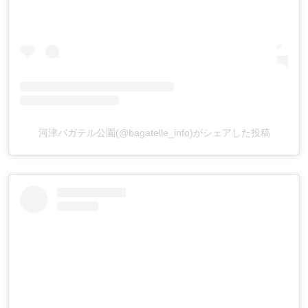
河津バガテル公園(@bagatelle_info)がシェアした投稿