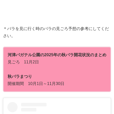
＊バラを見に行く時のバラの見ごろ予想の参考にしてくだ
さい。
河津バガテル公園の2025年の秋バラ開花状況のまとめ
見ごろ 11月2日
秋バラまつり
開催期間 10月1日～11月30日