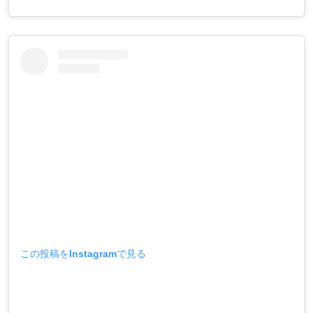
この投稿をInstagramで見る