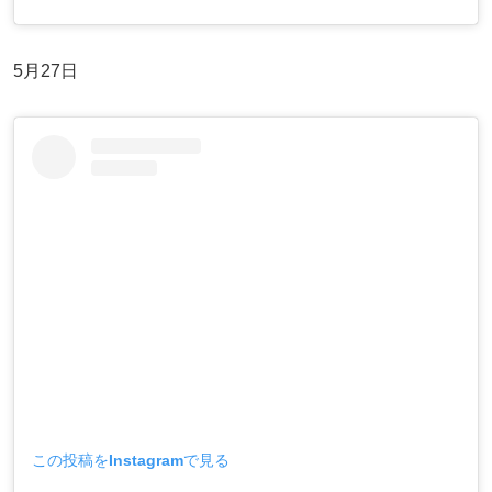
5月27日
この投稿をInstagramで見る