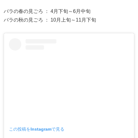
バラの春の見ごろ ： 4月下旬～6月中旬
バラの秋の見ごろ ： 10月上旬～11月下旬
この投稿をInstagramで見る