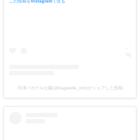
この投稿をInstagramで見る
河津バガテル公園(@bagatelle_info)がシェアした投稿