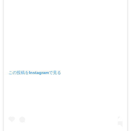
この投稿をInstagramで見る