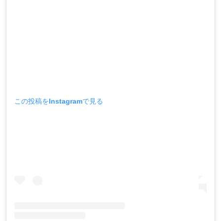
この投稿をInstagramで見る