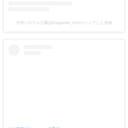
河津バガテル公園(@bagatelle_info)がシェアした投稿