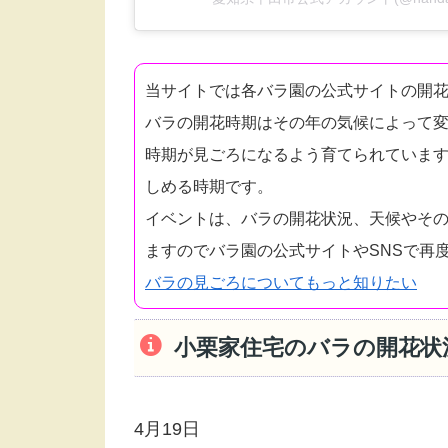
当サイトでは各バラ園の公式サイトの開
バラの開花時期はその年の気候によって
時期が見ごろになるよう育てられています
しめる時期です。
イベントは、バラの開花状況、天候やそ
ますのでバラ園の公式サイトやSNSで再
バラの見ごろについてもっと知りたい
小栗家住宅のバラの開花状況 
4月19日