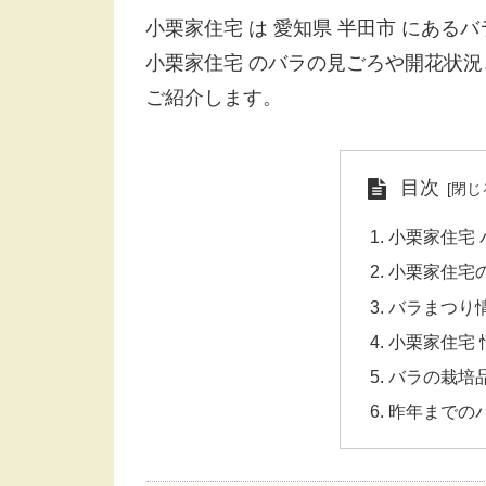
小栗家住宅 は 愛知県 半田市 にある
小栗家住宅 のバラの見ごろや開花状
ご紹介します。
目次
小栗家住宅 
小栗家住宅の
バラまつり情報
小栗家住宅 
バラの栽培
昨年までの