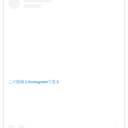
この投稿をInstagramで見る