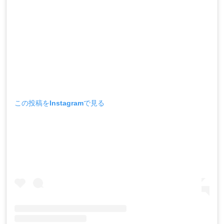
この投稿をInstagramで見る