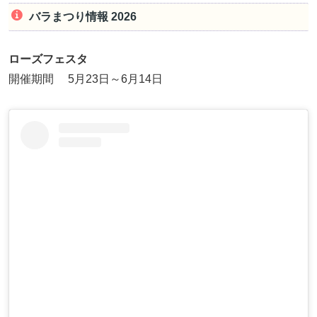
バラまつり情報 2026
ローズフェスタ
開催期間 5月23日～6月14日