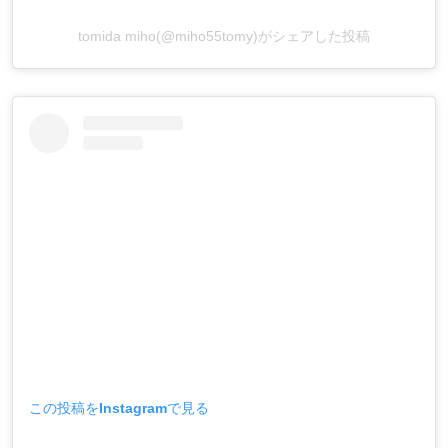
tomida miho(@miho55tomy)がシェアした投稿
この投稿をInstagramで見る