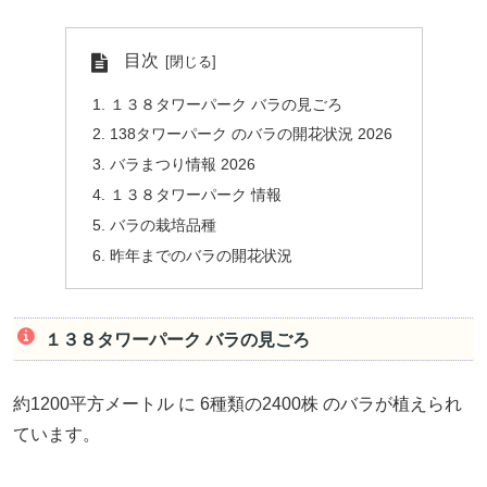
目次
１３８タワーパーク バラの見ごろ
138タワーパーク のバラの開花状況 2026
バラまつり情報 2026
１３８タワーパーク 情報
バラの栽培品種
昨年までのバラの開花状況
１３８タワーパーク バラの見ごろ
約1200平方メートル に 6種類の2400株 のバラが植えられ
ています。