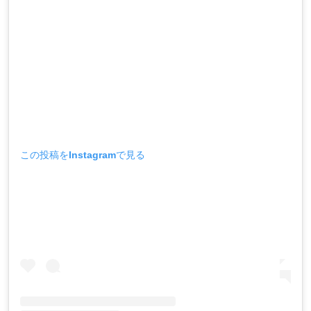
この投稿をInstagramで見る