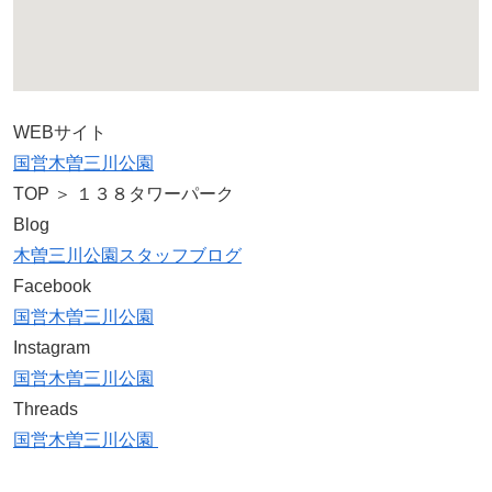
WEBサイト
国営木曽三川公園
TOP ＞ １３８タワーパーク
Blog
木曽三川公園スタッフブログ
Facebook
国営木曽三川公園
Instagram
国営木曽三川公園
Threads
国営木曽三川公園