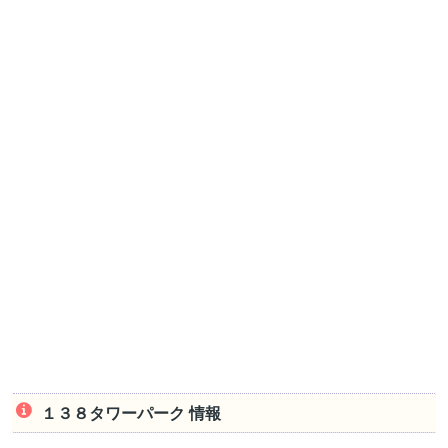
１３８タワーパーク 情報