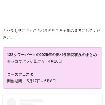
＊バラを見に行く時のバラの見ごろ予想の参考にしてくだ
さい。
138タワーパークの2025年の春バラ開花状況のまとめ
モッコウバラが見ごろ 4月26日
ローズフェスタ
開催期間 5月17日～6月8日