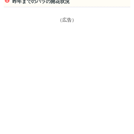
昨年までのバラの開花状況
（広告）