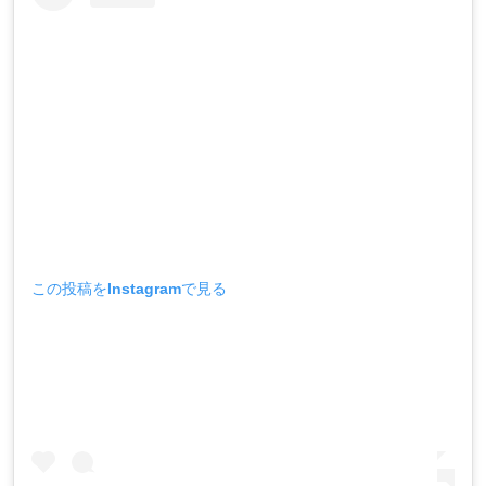
この投稿をInstagramで見る