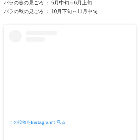
バラの春の見ごろ ： 5月中旬～6月上旬
バラの秋の見ごろ ： 10月下旬～11月中旬
この投稿をInstagramで見る