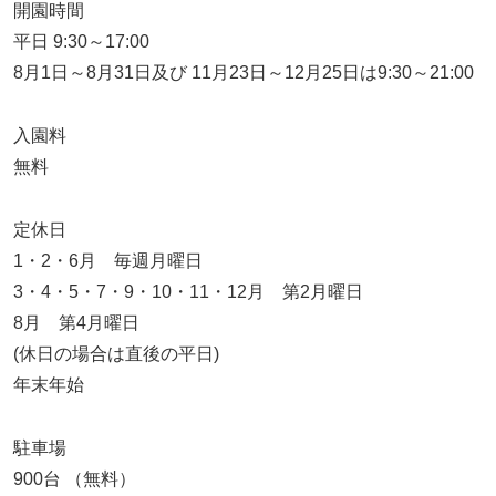
開園時間
平日 9:30～17:00
8月1日～8月31日及び 11月23日～12月25日は9:30～21:00
入園料
無料
定休日
1・2・6月 毎週月曜日
3・4・5・7・9・10・11・12月 第2月曜日
8月 第4月曜日
(休日の場合は直後の平日)
年末年始
駐車場
900台 （無料）