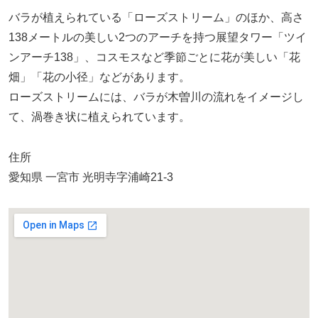
バラが植えられている「ローズストリーム」のほか、高さ
138メートルの美しい2つのアーチを持つ展望タワー「ツイ
ンアーチ138」、コスモスなど季節ごとに花が美しい「花
畑」「花の小径」などがあります。
ローズストリームには、バラが木曽川の流れをイメージし
て、渦巻き状に植えられています。
住所
愛知県 一宮市 光明寺字浦崎21-3