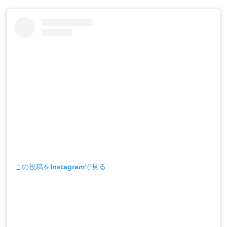
この投稿をInstagramで見る