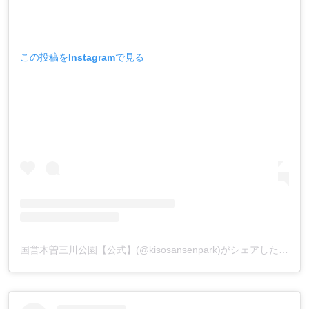
この投稿をInstagramで見る
国営木曽三川公園【公式】(@kisosansenpark)がシェアした投稿