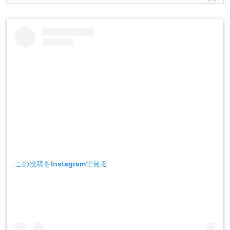
この投稿をInstagramで見る