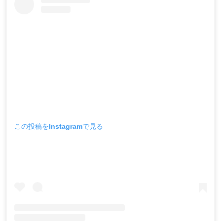
この投稿をInstagramで見る