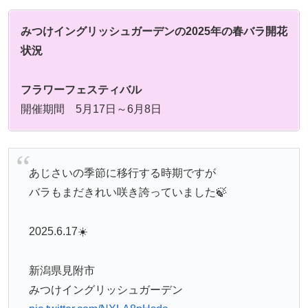
みつけイングリッシュガーデンの2025年の春バラ開花
状況
フラワーフェスティバル
開催期間 5月17日～6月8日
あじさいの季節に移行する時期ですが
バラもまだきれい咲き誇っていました🍃
2025.6.17☀️
新潟県見附市
みつけイングリッシュガーデン