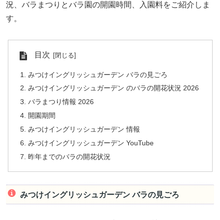
況、バラまつりとバラ園の開園時間、入園料をご紹介しま
す。
目次
みつけイングリッシュガーデン バラの見ごろ
みつけイングリッシュガーデン のバラの開花状況 2026
バラまつり情報 2026
開園期間
みつけイングリッシュガーデン 情報
みつけイングリッシュガーデン YouTube
昨年までのバラの開花状況
みつけイングリッシュガーデン バラの見ごろ