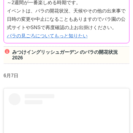
～2週間が一番楽しめる時期です。
イベントは、バラの開花状況、天候やその他の出来事で
日時の変更や中止になることもありますのでバラ園の公
式サイトやSNSで再度確認の上お出掛けください。
バラの見ごろについてもっと知りたい
みつけイングリッシュガーデン のバラの開花状況
2026
6月7日