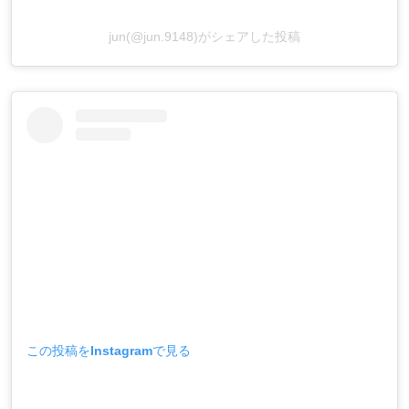
jun(@jun.9148)がシェアした投稿
この投稿をInstagramで見る