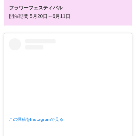
フラワーフェスティバル
開催期間 5月20日～6月11日
この投稿をInstagramで見る