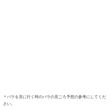
＊バラを見に行く時のバラの見ごろ予想の参考にしてくだ
さい。