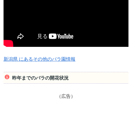
新潟県 にあるその他のバラ園情報
昨年までのバラの開花状況
（広告）