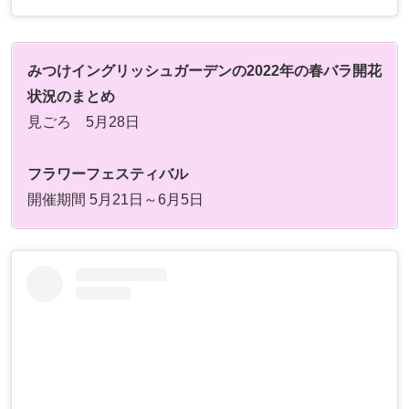
みつけイングリッシュガーデンの2022年の春バラ開花
状況のまとめ
見ごろ 5月28日
フラワーフェスティバル
開催期間 5月21日～6月5日