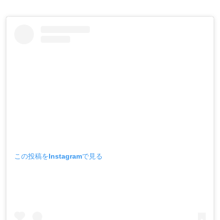
この投稿をInstagramで見る