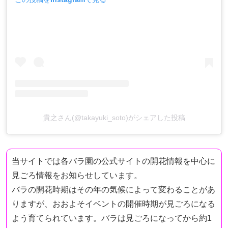
貴之さん(@takayuki_soto)がシェアした投稿
当サイトでは各バラ園の公式サイトの開花情報を中心に
見ごろ情報をお知らせしています。
バラの開花時期はその年の気候によって変わることがあ
りますが、おおよそイベントの開催時期が見ごろになる
よう育てられています。バラは見ごろになってから約1