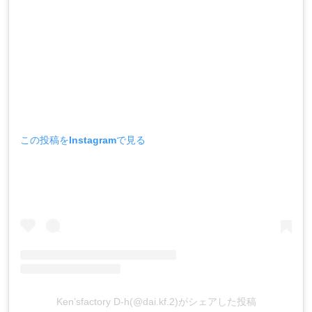
この投稿をInstagramで見る
Ken’sfactory D-h(@dai.kf.2)がシェアした投稿