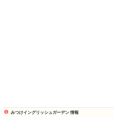
みつけイングリッシュガーデン 情報