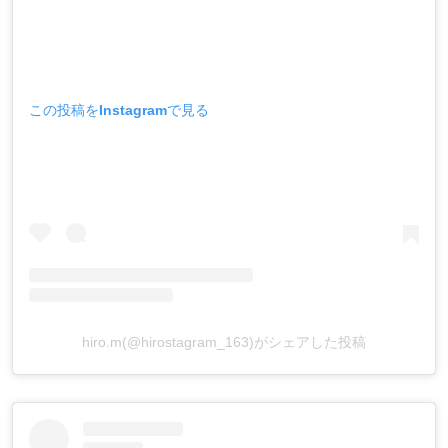
この投稿をInstagramで見る
hiro.m(@hirostagram_163)がシェアした投稿