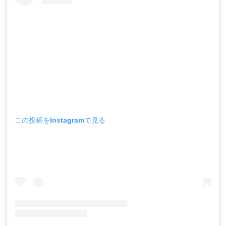
この投稿をInstagramで見る