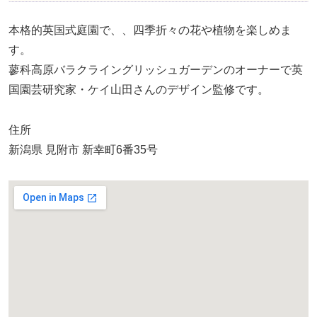
本格的英国式庭園で、、四季折々の花や植物を楽しめま
す。
蓼科高原バラクライングリッシュガーデンのオーナーで英
国園芸研究家・ケイ山田さんのデザイン監修です。
住所
新潟県 見附市 新幸町6番35号