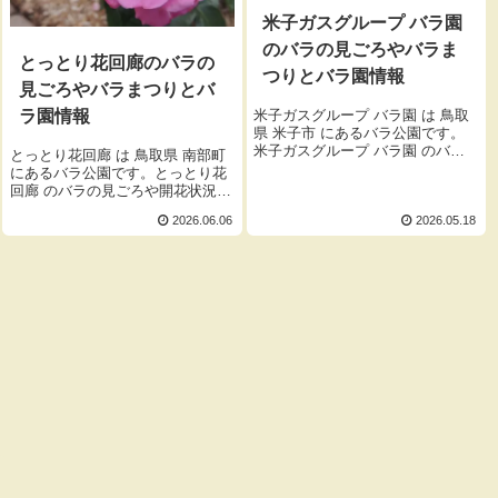
米子ガスグループ バラ園
のバラの見ごろやバラま
とっとり花回廊のバラの
つりとバラ園情報
見ごろやバラまつりとバ
米子ガスグループ バラ園 は 鳥取
ラ園情報
県 米子市 にあるバラ公園です。
米子ガスグループ バラ園 のバラ
とっとり花回廊 は 鳥取県 南部町
の見ごろや開花状況、バラまつり
にあるバラ公園です。とっとり花
とバラ園の開園時間、入園料をご
回廊 のバラの見ごろや開花状況、
紹介します。
バラまつりとバラ園の開園時間、
2026.06.06
2026.05.18
入園料をご紹介します。