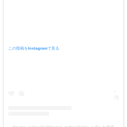
この投稿をInstagramで見る