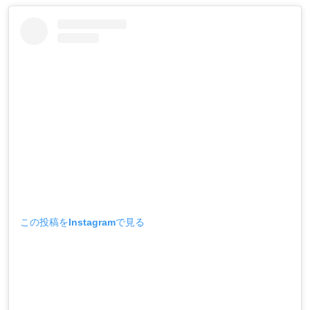
この投稿をInstagramで見る