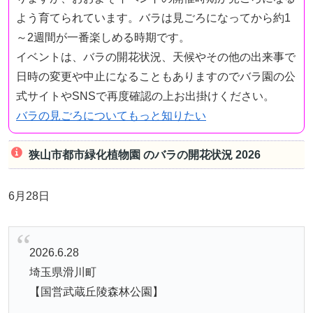
よう育てられています。バラは見ごろになってから約1
～2週間が一番楽しめる時期です。
イベントは、バラの開花状況、天候やその他の出来事で
日時の変更や中止になることもありますのでバラ園の公
式サイトやSNSで再度確認の上お出掛けください。
バラの見ごろについてもっと知りたい
狭山市都市緑化植物園 のバラの開花状況 2026
6月28日
2026.6.28
埼玉県滑川町
【国営武蔵丘陵森林公園】