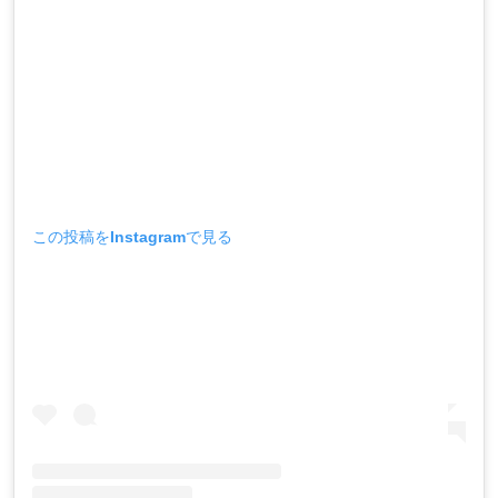
この投稿をInstagramで見る