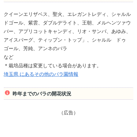
クイーンエリザベス、聖火、エレガントレディ、シャルル
ドゴール、紫雲、ダブルデライト、王朝、メルヘンツァウ
バー、アプリコットキャンディ、リオ・サンバ、あゆみ、
アイスバーグ、ティップン・トップ」、シャルル ドゥ
ゴール、芳純、アンネのバラ
など
＊栽培品種は変更している場合があります。
埼玉県 にあるその他のバラ園情報
昨年までのバラの開花状況
（広告）