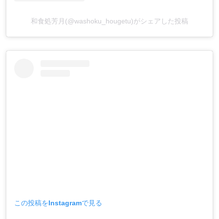
和食処芳月(@washoku_hougetu)がシェアした投稿
この投稿をInstagramで見る