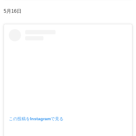
5月16日
この投稿をInstagramで見る