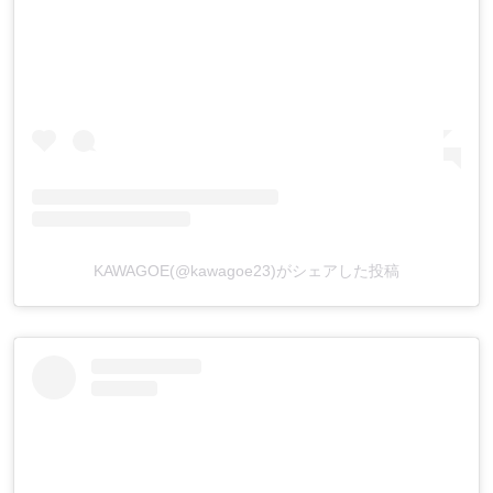
KAWAGOE(@kawagoe23)がシェアした投稿