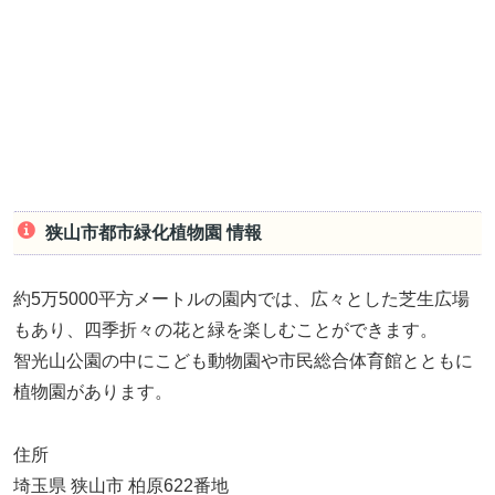
狭山市都市緑化植物園 情報
約5万5000平方メートルの園内では、広々とした芝生広場
もあり、四季折々の花と緑を楽しむことができます。
智光山公園の中にこども動物園や市民総合体育館とともに
植物園があります。
住所
埼玉県 狭山市 柏原622番地