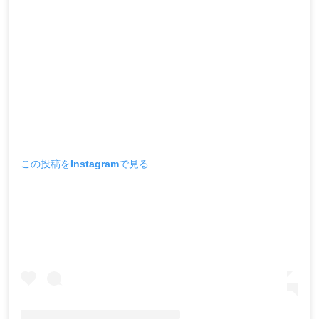
この投稿をInstagramで見る