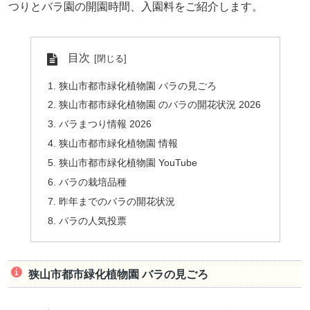
つりとバラ園の開園時間、入園料をご紹介します。
目次
狭山市都市緑化植物園 バラの見ごろ
狭山市都市緑化植物園 のバラの開花状況 2026
バラまつり情報 2026
狭山市都市緑化植物園 情報
狭山市都市緑化植物園 YouTube
バラの栽培品種
昨年までのバラの開花状況
バラの人気投票
狭山市都市緑化植物園 バラの見ごろ