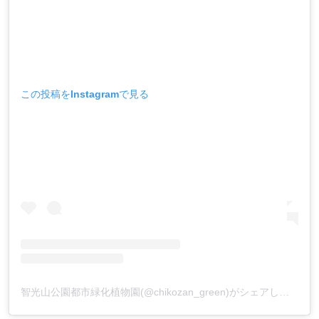
この投稿をInstagramで見る
智光山公園都市緑化植物園(@chikozan_green)がシェアした投稿