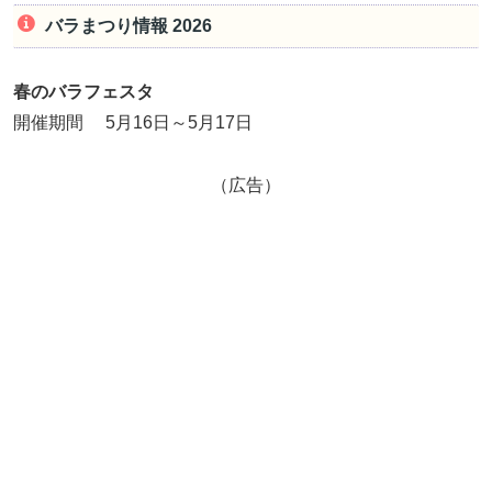
バラまつり情報 2026
春のバラフェスタ
開催期間 5月16日～5月17日
（広告）