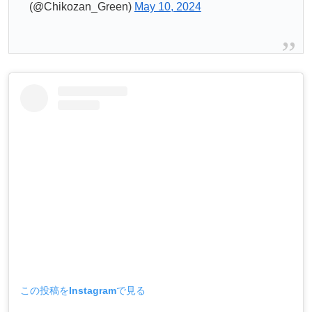
(@Chikozan_Green)
May 10, 2024
この投稿をInstagramで見る