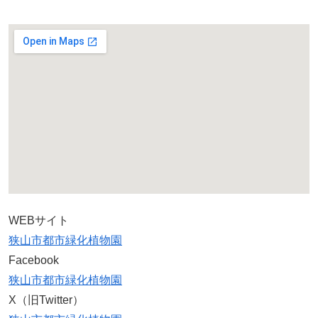
WEBサイト
狭山市都市緑化植物園
Facebook
狭山市都市緑化植物園
X（旧Twitter）